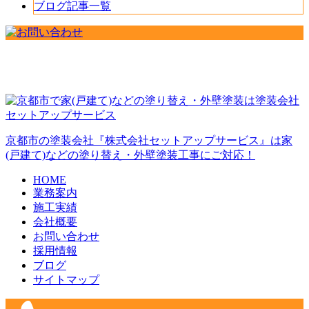
ブログ記事一覧
京都市の塗装会社『株式会社セットアップサービス』は家
(戸建て)などの塗り替え・外壁塗装工事にご対応！
HOME
業務案内
施工実績
会社概要
お問い合わせ
採用情報
ブログ
サイトマップ