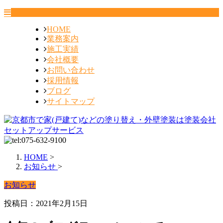
HOME
業務案内
施工実績
会社概要
お問い合わせ
採用情報
ブログ
サイトマップ
HOME
>
お知らせ
>
お知らせ
投稿日：2021年2月15日