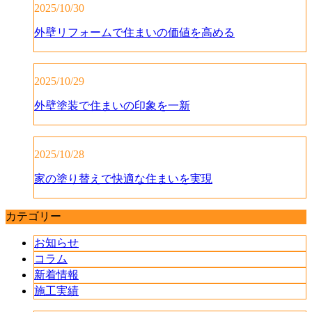
2025/10/30
外壁リフォームで住まいの価値を高める
2025/10/29
外壁塗装で住まいの印象を一新
2025/10/28
家の塗り替えで快適な住まいを実現
カテゴリー
お知らせ
コラム
新着情報
施工実績