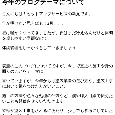
今年のブログテーマについて
こんにちは！セットアップサービスの新見です。
年が明けたと思えばもう2月、、、
昼は暖かくなってきましたが、夜はまだ冷え込んだりと体調
を崩しやすい季節なので、
体調管理をしっかりとしていきましょう！
表題のこのブログについてですが、今まで直近の施工や身の
回りのことをテーマに
書いていますが、今年からは塗装業者の選び方や、塗装工事
において気をつけた方がいいこと、
施工の方法や色々な処理の仕方など、僕や職人目線で伝えた
いことも発信させていただきます。
皆様が塗装工事をされるにあたり、少しでも参考にしていた