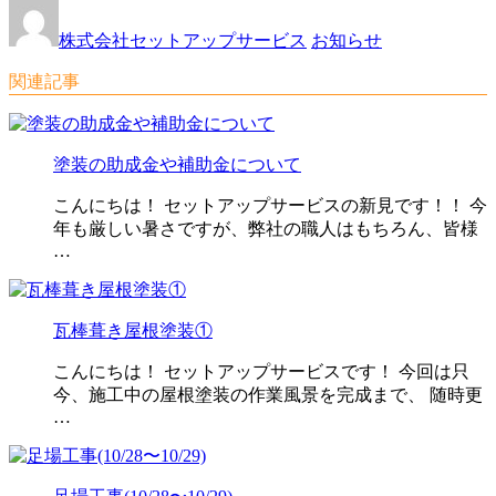
株式会社セットアップサービス
お知らせ
関連記事
塗装の助成金や補助金について
こんにちは！ セットアップサービスの新見です！！ 今
年も厳しい暑さですが、弊社の職人はもちろん、皆様
…
瓦棒葺き屋根塗装①
こんにちは！ セットアップサービスです！ 今回は只
今、施工中の屋根塗装の作業風景を完成まで、 随時更
…