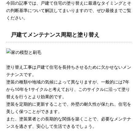
今回の記事では、戸建て住宅の塗り替えに最適なタイミングとそ
の判断基準について解説してまいりますので、ぜひ最後までご覧
ください。
戸建てメンテナンス周期と塗り替え
塗り替え工事は戸建て住宅を長持ちさせるために欠かせないメン
テナンスです。
塗装の種類や地域の気候によって異なりますが、一般的には7年
から10年を1サイクルと考えており、このサイクルに沿って塗り
替えを行うとより効果的です。
塗装を定期的に更新することで、外壁の耐久性が保たれ、住宅を
美しく保つことができます。
また、塗装業者との長期的な関係を築くことで、必要なメンテナ
ンスを逃さず、安心して生活できるでしょう。