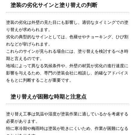
塗装の劣化サインと塗り替えの判断
塗装の劣化は外壁の見た目にも影響し、適切なタイミングでの塗
り替えが求められます。
劣化の典型的なサインとしては、色褪せやチョーキング、ひび割
れなどが挙げられます。
これらのサインが見られる場合には、塗り替えを検討するべき時
期と言えるのです。
地域によって異なる気候条件や、外壁の材質が劣化の進行速度に
影響を与えるため、専門の塗装会社に相談し、的確なアドバイス
をもとに判断することが重要です。
塗り替えが困難な時期と注意点
塗り替え工事は気温や湿度が塗装作業に適しているかを考慮する
必要があります。
特に寒冷期や梅雨時は塗装が乾きにくいため、作業が困難になる