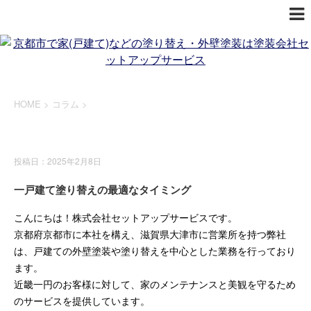
HOME
>
コラム
>
コラム
投稿日：2025年2月8日
一戸建て塗り替えの最適なタイミング
こんにちは！株式会社セットアップサービスです。
京都府京都市に本社を構え、滋賀県大津市に営業所を持つ弊社
は、戸建ての外壁塗装や塗り替えを中心とした業務を行っており
ます。
近畿一円のお客様に対して、家のメンテナンスと美観を守るため
のサービスを提供しています。