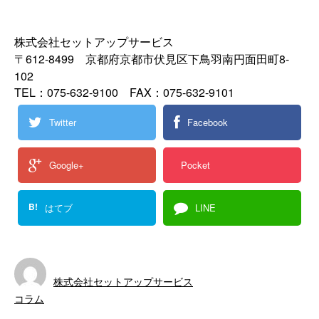
株式会社セットアップサービス
〒612-8499 京都府京都市伏見区下鳥羽南円面田町8-
102
TEL：075-632-9100 FAX：075-632-9101
Twitter
Facebook
Google+
Pocket
B!
はてブ
LINE
株式会社セットアップサービス
コラム