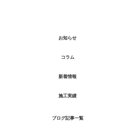
カテゴリー
お知らせ
コラム
新着情報
施工実績
ブログ記事一覧