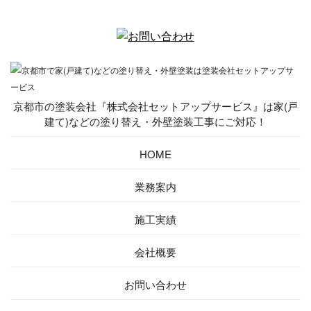
京都市の塗装会社『株式会社セットアップサービス』は家(戸
建て)などの塗り替え・外壁塗装工事にご対応！
HOME
業務案内
施工実績
会社概要
お問い合わせ