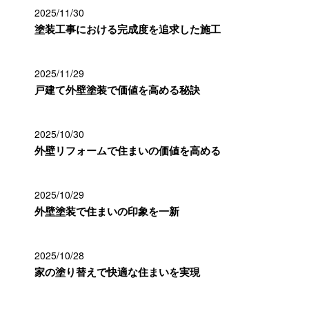
2025/11/30
塗装工事における完成度を追求した施工
2025/11/29
戸建て外壁塗装で価値を高める秘訣
2025/10/30
外壁リフォームで住まいの価値を高める
2025/10/29
外壁塗装で住まいの印象を一新
2025/10/28
家の塗り替えで快適な住まいを実現