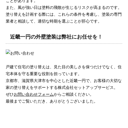
ことがあります。
また、風が強い日は塗料の飛散が生じるリスクが高まるのです。
塗り替えを計画する際には、これらの条件を考慮し、塗装の専門
業者と相談して、適切な時期を選ぶことが肝心です。
近畿一円の外壁塗装は弊社にお任せを！
戸建て住宅の塗り替えは、見た目の美しさを保つだけでなく、住
宅本体を守る重要な役割を担っています。
京都市、滋賀県大津市を中心とした近畿一円で、お客様の大切な
家の塗り替えをサポートする株式会社セットアップサービス。
ぜひ
お問い合わせフォーム
からご相談ください。
最後までご覧いただき、ありがとうございました。