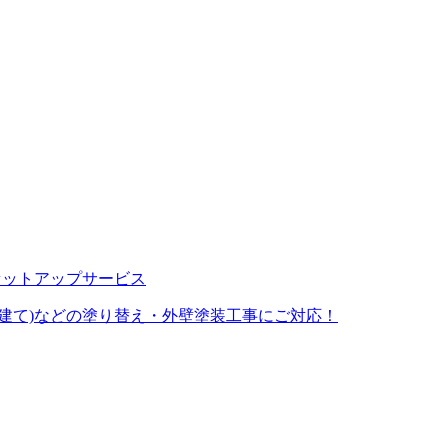
建て)などの塗り替え・外壁塗装工事にご対応！