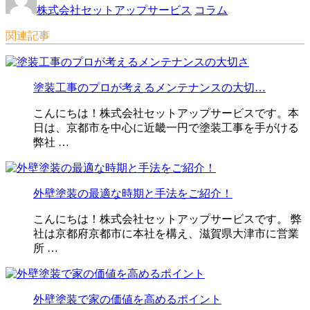
株式会社セットアップサービス
コラム
関連記事
塗装工事のプロが考えるメンテナンスの大切…
こんにちは！株式会社セットアップサービスです。本
日は、京都市を中心に近畿一円で塗装工事を手がける
弊社 …
外壁塗装の最適な時期と手法をご紹介！
こんにちは！株式会社セットアップサービスです。 弊
社は京都府京都市に本社を構え、滋賀県大津市に営業
所 …
外壁塗装で家の価値を高めるポイント