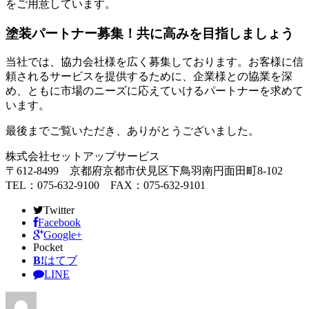
をご用意しています。
塗装パートナー募集！共に高みを目指しましょう
当社では、協力会社様を広く募集しております。お客様に信
頼されるサービスを提供するために、企業様との協業を深
め、ともに市場のニーズに応えていけるパートナーを求めて
います。
最後までご覧いただき、ありがとうございました。
株式会社セットアップサービス
〒612-8499 京都府京都市伏見区下鳥羽南円面田町8-102
TEL：075-632-9100 FAX：075-632-9101
Twitter
Facebook
Google+
Pocket
B!
はてブ
LINE