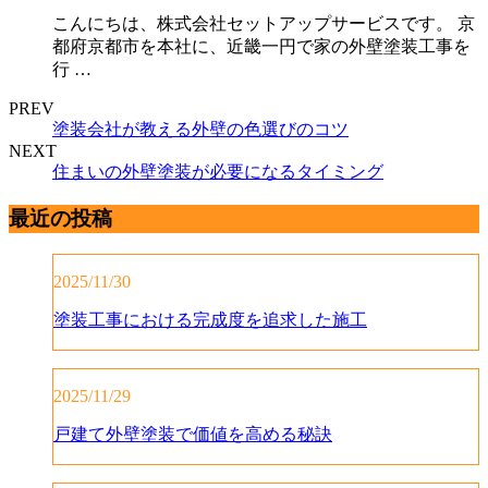
こんにちは、株式会社セットアップサービスです。 京
都府京都市を本社に、近畿一円で家の外壁塗装工事を
行 …
PREV
塗装会社が教える外壁の色選びのコツ
NEXT
住まいの外壁塗装が必要になるタイミング
最近の投稿
2025/11/30
塗装工事における完成度を追求した施工
2025/11/29
戸建て外壁塗装で価値を高める秘訣