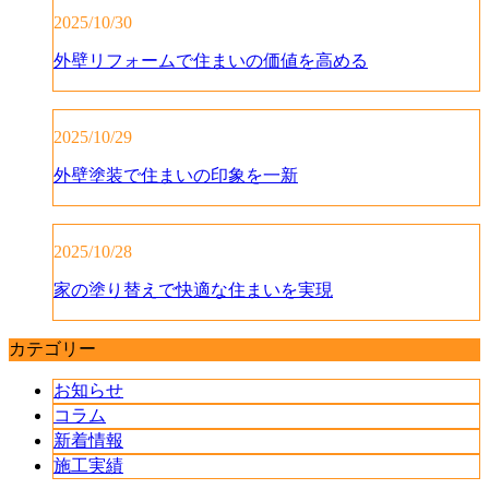
2025/10/30
外壁リフォームで住まいの価値を高める
2025/10/29
外壁塗装で住まいの印象を一新
2025/10/28
家の塗り替えで快適な住まいを実現
カテゴリー
お知らせ
コラム
新着情報
施工実績