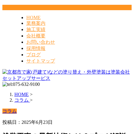
HOME
業務案内
施工実績
会社概要
お問い合わせ
採用情報
ブログ
サイトマップ
HOME
>
コラム
>
コラム
投稿日：2025年6月23日