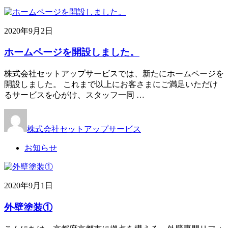
2020年9月2日
ホームページを開設しました。
株式会社セットアップサービスでは、新たにホームページを
開設しました。 これまで以上にお客さまにご満足いただけ
るサービスを心がけ、スタッフ一同 …
株式会社セットアップサービス
お知らせ
2020年9月1日
外壁塗装①