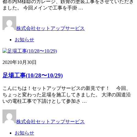
都市内M様邸のガレージ、鉄骨の塗装工事をさせていただき
ました。 今回メインで工事を手掛 …
株式会社セットアップサービス
お知らせ
2020年10月30日
足場工事(10/28〜10/29)
こんにちは！セットアップサービスの新見です！ 今回、
ちょっと変わった足場を施工してきました。 大津の国道沿
いの電柱工事で下請けとして参加さ …
株式会社セットアップサービス
お知らせ