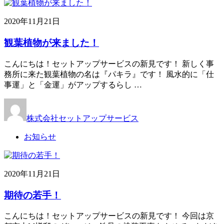
2020年11月21日
観葉植物が来ました！
こんにちは！セットアップサービスの新見です！ 新しく事
務所に来た観葉植物の名は『パキラ』です！ 風水的に「仕
事運」と「金運」がアップするらし …
株式会社セットアップサービス
お知らせ
2020年11月21日
期待の若手！
こんにちは！セットアップサービスの新見です！ 今回は京