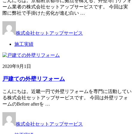
こんにちは。京都府京都市に拠点を構える、外壁専門リフォ
ーム業者の株式会社セットアップサービスです。 今回は実
際に弊社で手掛けた劣化が進む白い …
株式会社セットアップサービス
施工実績
2020年9月1日
戸建ての外壁リフォーム
こんにちは。近畿一円で外壁リフォームを専門に活動してい
る株式会社セットアップサービスです。 今回は外壁リフォ
ームのBefore afterを …
株式会社セットアップサービス