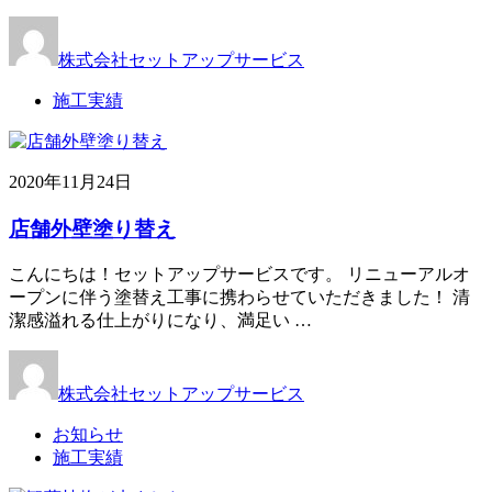
株式会社セットアップサービス
施工実績
2020年11月24日
店舗外壁塗り替え
こんにちは！セットアップサービスです。 リニューアルオ
ープンに伴う塗替え工事に携わらせていただきました！ 清
潔感溢れる仕上がりになり、満足い …
株式会社セットアップサービス
お知らせ
施工実績