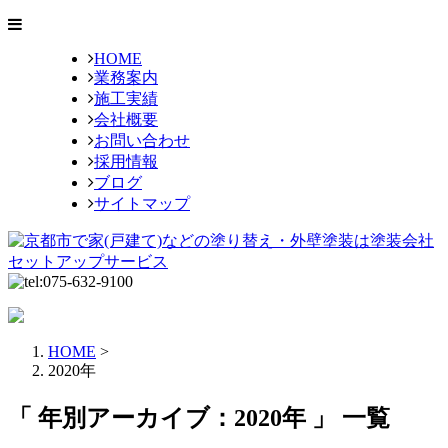
HOME
業務案内
施工実績
会社概要
お問い合わせ
採用情報
ブログ
サイトマップ
HOME
>
2020年
「 年別アーカイブ：2020年 」 一覧