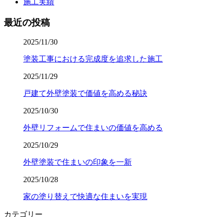
施工実績
最近の投稿
2025/11/30
塗装工事における完成度を追求した施工
2025/11/29
戸建て外壁塗装で価値を高める秘訣
2025/10/30
外壁リフォームで住まいの価値を高める
2025/10/29
外壁塗装で住まいの印象を一新
2025/10/28
家の塗り替えで快適な住まいを実現
カテゴリー