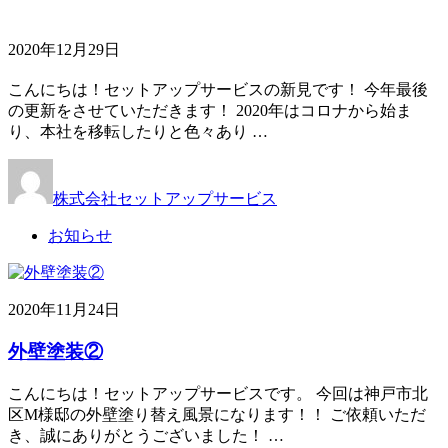
2020年12月29日
こんにちは！セットアップサービスの新見です！ 今年最後
の更新をさせていただきます！ 2020年はコロナから始ま
り、本社を移転したりと色々あり …
株式会社セットアップサービス
お知らせ
2020年11月24日
外壁塗装②
こんにちは！セットアップサービスです。 今回は神戸市北
区M様邸の外壁塗り替え風景になります！！ ご依頼いただ
き、誠にありがとうございました！ …