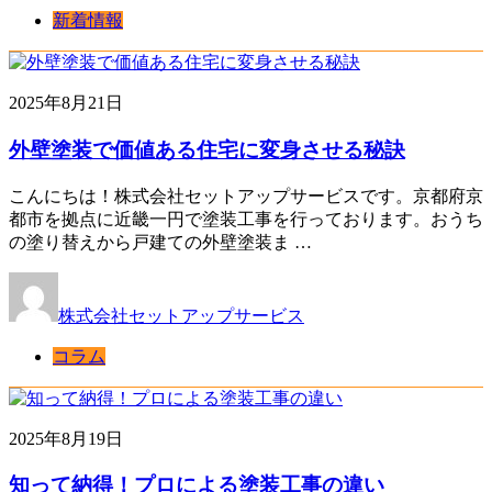
新着情報
2025年8月21日
外壁塗装で価値ある住宅に変身させる秘訣
こんにちは！株式会社セットアップサービスです。京都府京
都市を拠点に近畿一円で塗装工事を行っております。おうち
の塗り替えから戸建ての外壁塗装ま …
株式会社セットアップサービス
コラム
2025年8月19日
知って納得！プロによる塗装工事の違い