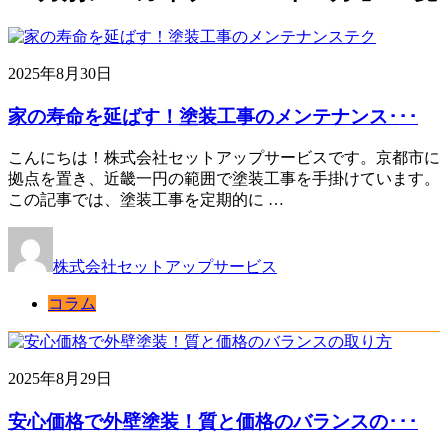
2025年8月30日
家の寿命を延ばす！塗装工事のメンテナンス･･･
こんにちは！株式会社セットアップサービスです。京都市に
拠点を置き、近畿一円の範囲で塗装工事を手掛けています。
この記事では、塗装工事を定期的に …
株式会社セットアップサービス
コラム
2025年8月29日
安心価格で外壁塗装！質と価格のバランスの･･･