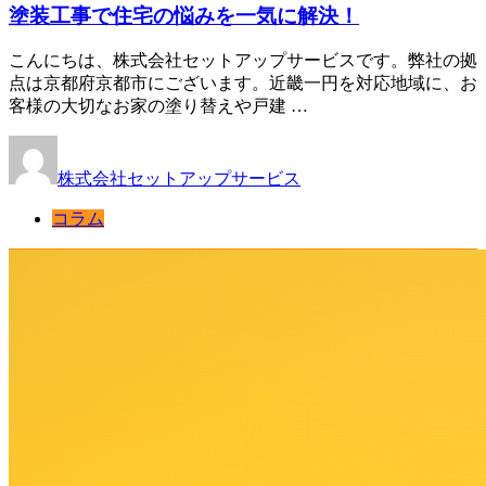
塗装工事で住宅の悩みを一気に解決！
こんにちは、株式会社セットアップサービスです。弊社の拠
点は京都府京都市にございます。近畿一円を対応地域に、お
客様の大切なお家の塗り替えや戸建 …
株式会社セットアップサービス
コラム