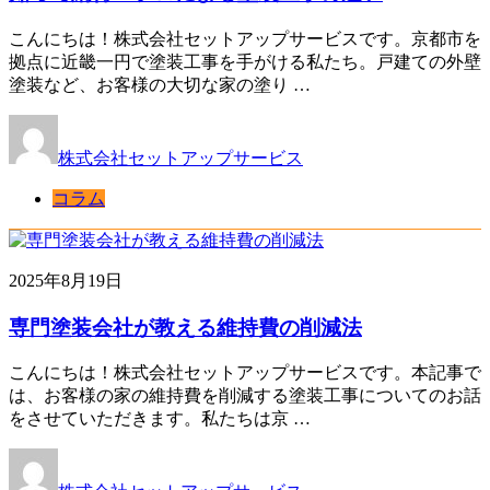
こんにちは！株式会社セットアップサービスです。京都市を
拠点に近畿一円で塗装工事を手がける私たち。戸建ての外壁
塗装など、お客様の大切な家の塗り …
株式会社セットアップサービス
コラム
2025年8月19日
専門塗装会社が教える維持費の削減法
こんにちは！株式会社セットアップサービスです。本記事で
は、お客様の家の維持費を削減する塗装工事についてのお話
をさせていただきます。私たちは京 …