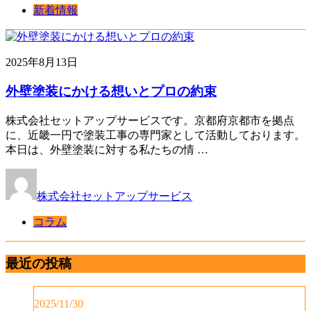
新着情報
2025年8月13日
外壁塗装にかける想いとプロの約束
株式会社セットアップサービスです。京都府京都市を拠点
に、近畿一円で塗装工事の専門家として活動しております。
本日は、外壁塗装に対する私たちの情 …
株式会社セットアップサービス
コラム
最近の投稿
2025/11/30