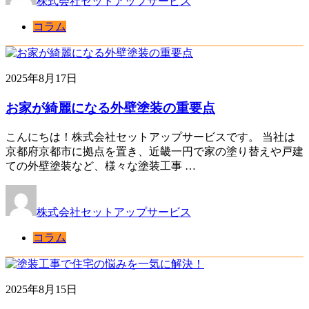
株式会社セットアップサービス
コラム
2025年8月17日
お家が綺麗になる外壁塗装の重要点
こんにちは！株式会社セットアップサービスです。 当社は
京都府京都市に拠点を置き、近畿一円で家の塗り替えや戸建
ての外壁塗装など、様々な塗装工事 …
株式会社セットアップサービス
コラム
2025年8月15日