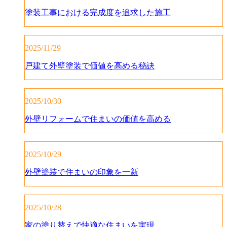
塗装工事における完成度を追求した施工
2025/11/29
戸建て外壁塗装で価値を高める秘訣
2025/10/30
外壁リフォームで住まいの価値を高める
2025/10/29
外壁塗装で住まいの印象を一新
2025/10/28
家の塗り替えで快適な住まいを実現