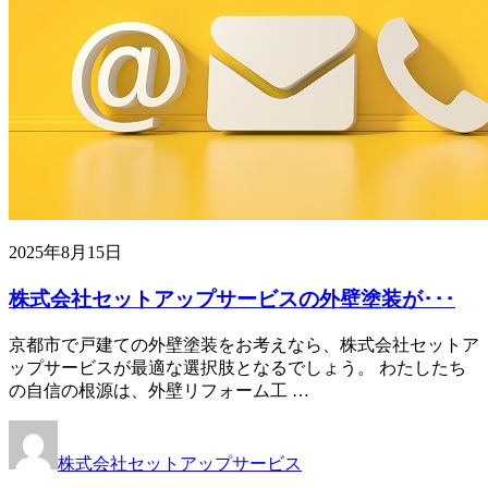
2025年8月15日
株式会社セットアップサービスの外壁塗装が･･･
京都市で戸建ての外壁塗装をお考えなら、株式会社セットア
ップサービスが最適な選択肢となるでしょう。 わたしたち
の自信の根源は、外壁リフォーム工 …
株式会社セットアップサービス