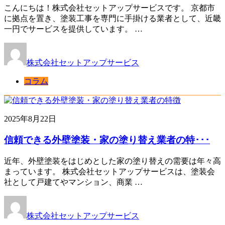
こんにちは！株式会社セットアップサービスです。 京都市
に拠点を置き、塗装工事を専門に手掛ける業者として、近畿
一円でサービスを提供しています。 …
株式会社セットアップサービス
コラム
2025年8月22日
信頼できる外壁塗装・家の塗り替え業者の特･･･
近年、外壁塗装をはじめとした家の塗り替えの需要は年々高
まっています。 株式会社セットアップサービスは、塗装会
社として戸建てやマンション、商業 …
株式会社セットアップサービス